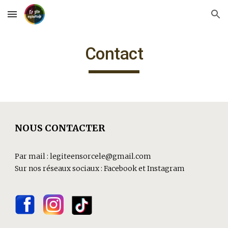
Skip to main content
Skip to navigation
Contact
NOUS CONTACTER
Par mail : legiteensorcele@gmail.com
Sur nos réseaux sociaux : Facebook et Instagram